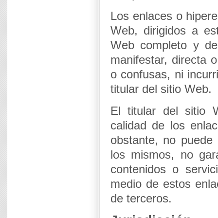
Los enlaces o hipere
Web, dirigidos a est
Web completo y des
manifestar, directa 
o confusas, ni incurr
titular del sitio Web.
El titular del siti
calidad de los enlac
obstante, no puede r
los mismos, no gara
contenidos o servi
medio de estos enla
de terceros.