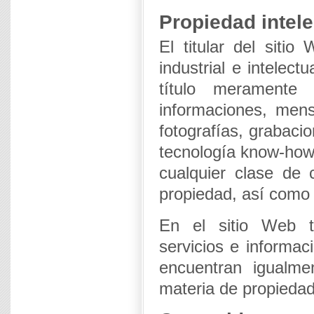
Propiedad intele
El titular del siti
industrial e intelec
título meramente 
informaciones, mens
fotografías, grabaci
tecnología know-how,
cualquier clase de 
propiedad, así como 
En el sitio Web t
servicios e informac
encuentran igualmen
materia de propiedad 