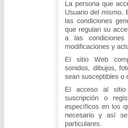
La persona que acce
Usuario del mismo. E
las condiciones gen
que regulan su acc
a las condiciones
modificaciones y act
El sitio Web comp
sonidos, dibujos, fo
sean susceptibles o n
El acceso al sitio
suscripción o regi
específicos en los q
necesario y así se
particulares.