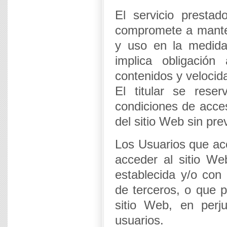
El servicio prestad
compromete a mantene
y uso en la medida
implica obligación
contenidos y velocida
El titular se rese
condiciones de acces
del sitio Web sin pre
Los Usuarios que a
acceder al sitio We
establecida y/o con 
de terceros, o que p
sitio Web, en perju
usuarios.