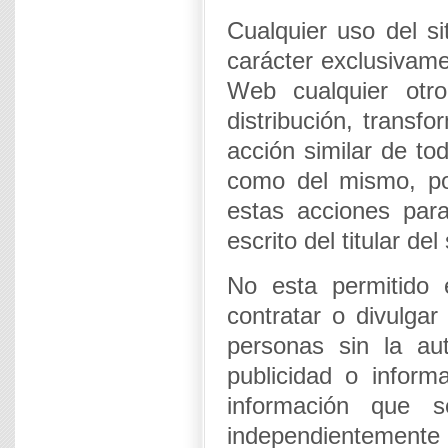
Cualquier uso del s
carácter exclusivamen
Web cualquier otr
distribución, transf
acción similar de to
como del mismo, po
estas acciones para
escrito del titular del
No esta permitido 
contratar o divulgar
personas sin la auto
publicidad o inform
información que 
independientemente de