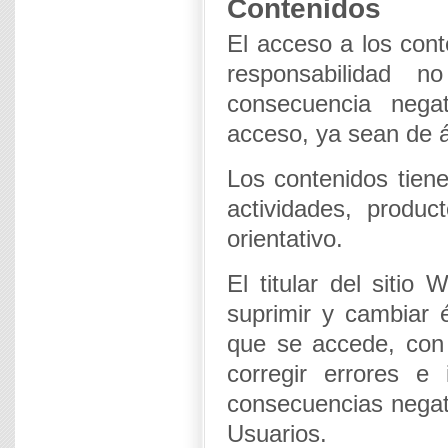
Contenidos
El acceso a los cont
responsabilidad no
consecuencia negat
acceso, ya sean de ám
Los contenidos tiene
actividades, produc
orientativo.
El titular del sitio
suprimir y cambiar 
que se accede, con 
corregir errores e
consecuencias negat
Usuarios.