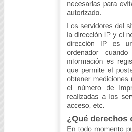
necesarias para evit
autorizado.
Los servidores del s
la dirección IP y el 
dirección IP es 
ordenador cuando
información es regis
que permite el poste
obtener mediciones 
el número de impr
realizadas a los ser
acceso, etc.
¿Qué derechos d
En todo momento pue