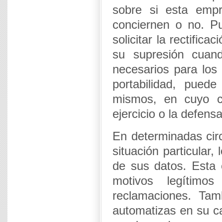
sobre si esta empr
conciernen o no. P
solicitar la rectific
su supresión cuan
necesarios para los 
portabilidad, puede 
mismos, en cuyo c
ejercicio o la defen
En determinadas cir
situación particular
de sus datos. Esta 
motivos legítimo
reclamaciones. Tam
automatizas en su ca