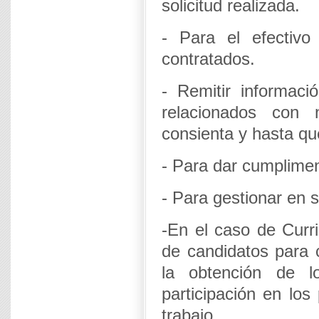
solicitud realizada.
- Para el efectivo
contratados.
- Remitir informaci
relacionados con 
consienta y hasta qu
- Para dar cumplimen
- Para gestionar en s
-En el caso de Curri
de candidatos para 
la obtención de l
participación en los
trabajo.