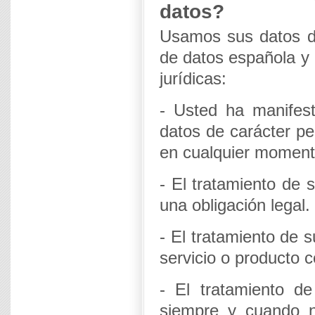
datos?
Usamos sus datos de
de datos española y 
jurídicas:
- Usted ha manifest
datos de carácter pe
en cualquier moment
- El tratamiento de 
una obligación legal.
- El tratamiento de 
servicio o producto c
- El tratamiento d
siempre y cuando n