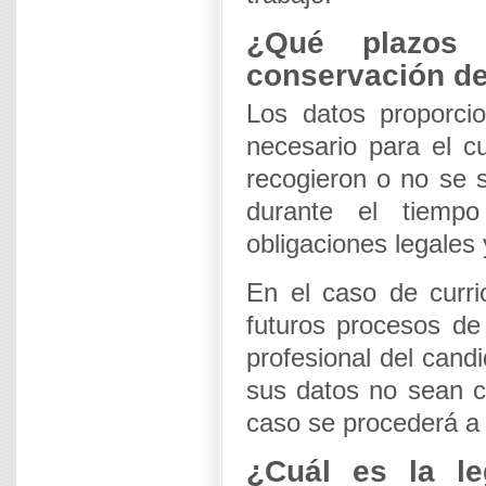
¿Qué plazos 
conservación de
Los datos proporci
necesario para el cu
recogieron o no se s
durante el tiemp
obligaciones legales 
En el caso de curri
futuros procesos de 
profesional del cand
sus datos no sean c
caso se procederá a 
¿Cuál es la le